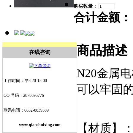
购买数量：
合计金额：
商品描述
在线咨询
N20金属
工作时间：早8:20-18:00
可以牢固
QQ 号码：2878695776
联系电话：0632-8839589
【材质】
www.qianshuixing.com