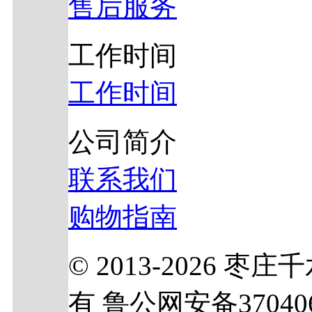
售后服务
工作时间
工作时间
公司简介
联系我们
购物指南
© 2013-2026
有 鲁公网安备370406