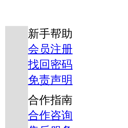
新手帮助
会员注册
找回密码
免责声明
合作指南
合作咨询