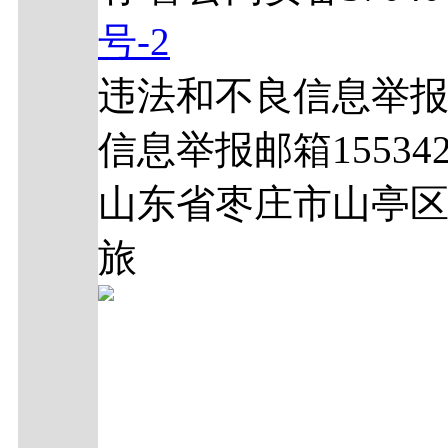
号-2
违法和不良信息举报电话
信息举报邮箱1553429
山东省枣庄市山亭区
旅