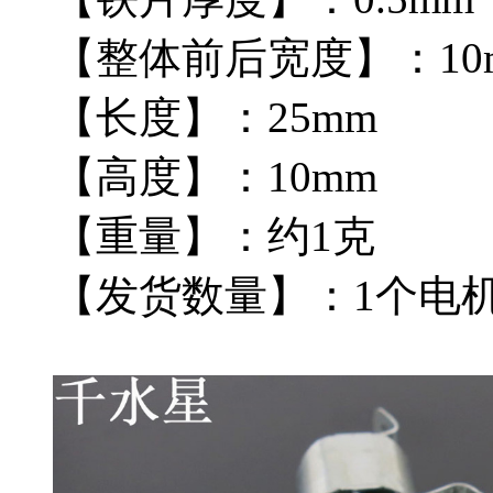
【整体前后宽度】：10
【长度】：25mm
【高度】：10mm
【重量】：约1克
【发货数量】：1个电