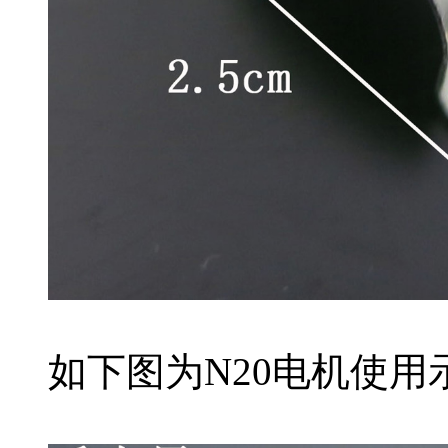
如下图为N20电机使用