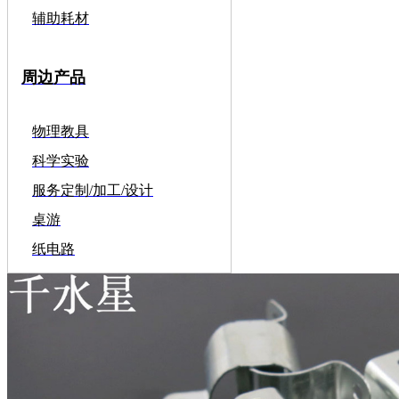
辅助耗材
周边产品
物理教具
科学实验
服务定制/加工/设计
桌游
纸电路