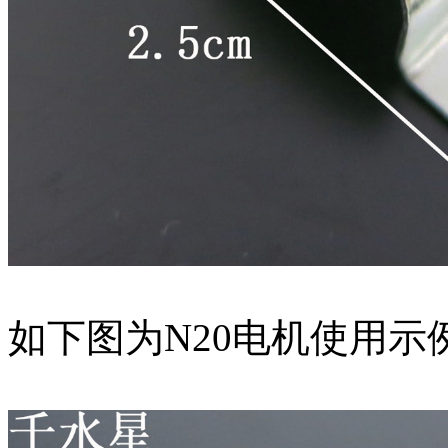
如下图为N20电机使用示