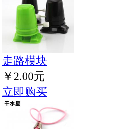
走路模块
￥2.00元
立即购买