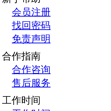
会员注册
找回密码
免责声明
合作指南
合作咨询
售后服务
工作时间