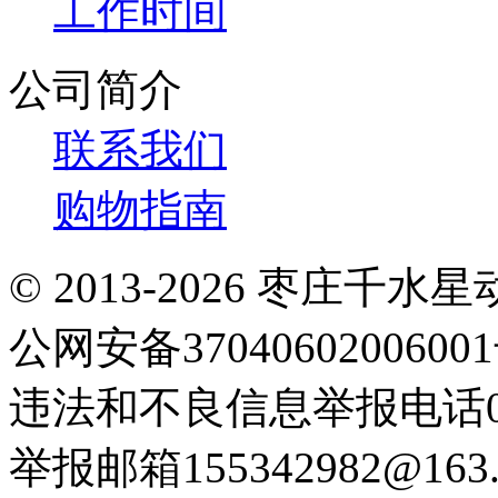
工作时间
公司简介
联系我们
购物指南
© 2013-2026 枣庄
公网安备3704060200600
违法和不良信息举报电话063
举报邮箱155342982@163.