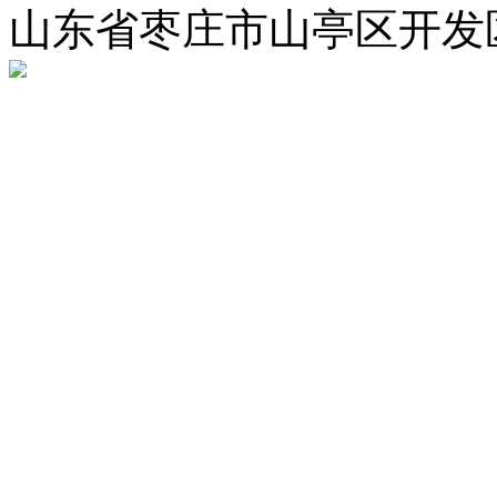
山东省枣庄市山亭区开发