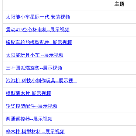
主题
太阳能小车星际一代 安装视频
震动415空心杯电机--展示视频
橡胶车轮胎模型配件--展示视频
太阳能玩具小车 --展示视频
三叶圆弧螺旋桨--展示视频
泡泡机 科技小制作玩具--展示视...
模型薄木片-展示视频
轮桨模型配件--展示视频
两通遥控器--展示视频
桦木棒 模型材料 --展示视频