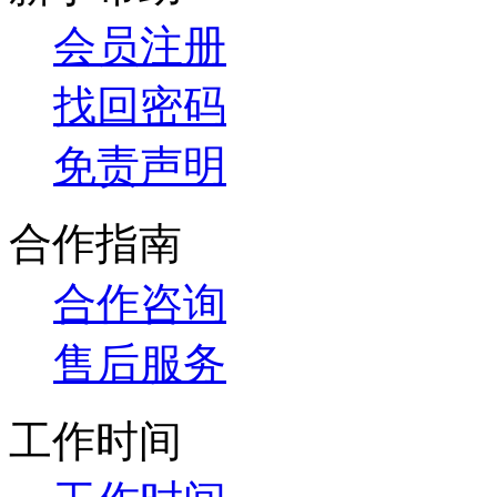
会员注册
找回密码
免责声明
合作指南
合作咨询
售后服务
工作时间