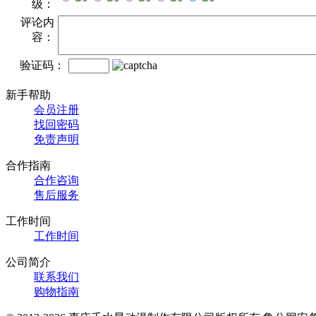
级：
评论内
容：
验证码：
新手帮助
会员注册
找回密码
免责声明
合作指南
合作咨询
售后服务
工作时间
工作时间
公司简介
联系我们
购物指南