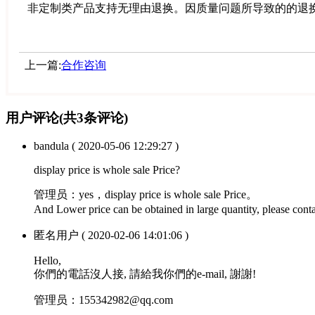
非定制类产品支持无理由退换。因质量问题所导致的的退
上一篇:
合作咨询
用户评论
(共
3
条评论)
bandula
( 2020-05-06 12:29:27 )
display price is whole sale Price?
管理员：
yes，display price is whole sale Price。
And Lower price can be obtained in large quantity, please c
匿名用户
( 2020-02-06 14:01:06 )
Hello,
你們的電話沒人接, 請給我你們的e-mail, 謝謝!
管理员：
155342982@qq.com