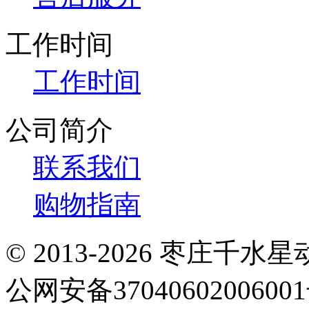
工作时间
工作时间
公司简介
联系我们
购物指南
© 2013-2026 枣庄
公网安备3704060200600