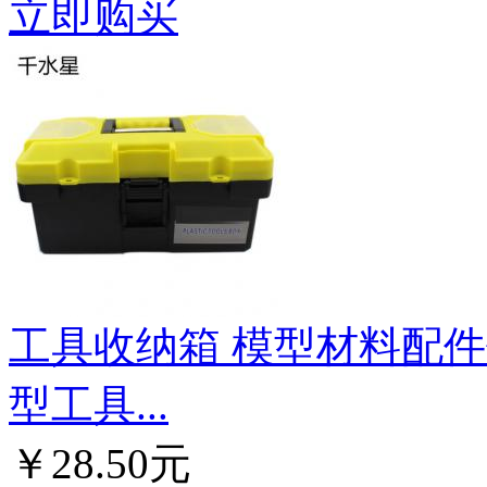
立即购买
工具收纳箱 模型材料配件储
型工具...
￥28.50元