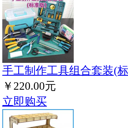
手工制作工具组合套装(标
￥220.00元
立即购买