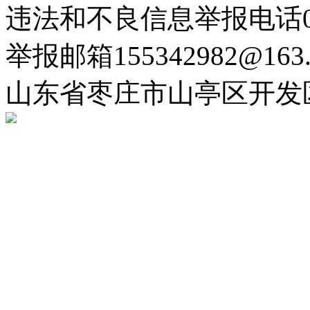
违法和不良信息举报电话063
举报邮箱155342982@163.
山东省枣庄市山亭区开发