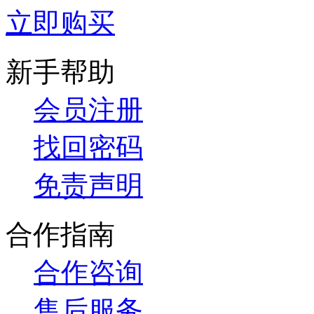
立即购买
新手帮助
会员注册
找回密码
免责声明
合作指南
合作咨询
售后服务