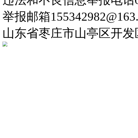
举报邮箱155342982@163.
山东省枣庄市山亭区开发