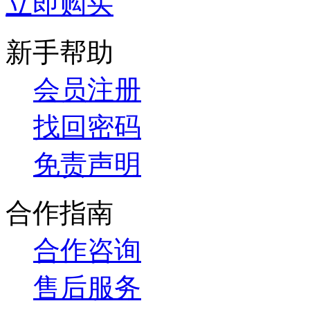
立即购买
新手帮助
会员注册
找回密码
免责声明
合作指南
合作咨询
售后服务