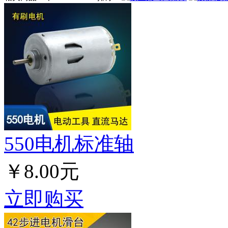
550电机标准轴
￥8.00元
立即购买