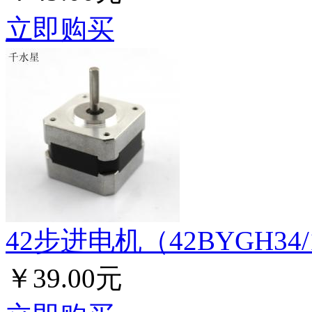
立即购买
42步进电机（42BYGH34/
￥39.00元