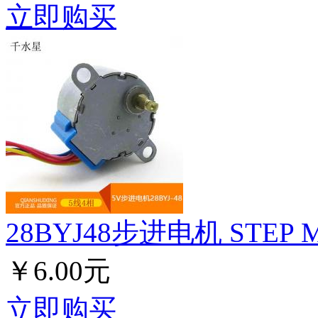
立即购买
28BYJ48步进电机 STEP
￥6.00元
立即购买