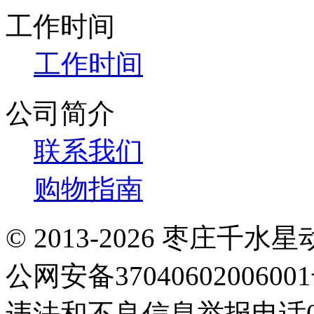
工作时间
工作时间
公司简介
联系我们
购物指南
© 2013-2026 枣庄
公网安备3704060200600
违法和不良信息举报电话063