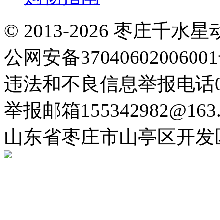
© 2013-2026 枣庄
公网安备3704060200600
违法和不良信息举报电话063
举报邮箱155342982@163.
山东省枣庄市山亭区开发