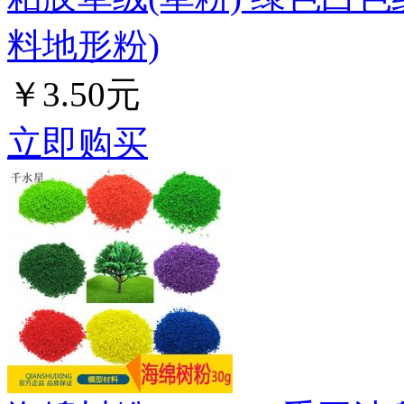
料地形粉)
￥3.50元
立即购买