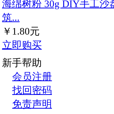
海绵树粉 30g DIY手工
筑...
￥1.80元
立即购买
新手帮助
会员注册
找回密码
免责声明