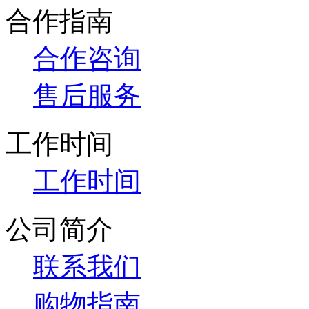
合作指南
合作咨询
售后服务
工作时间
工作时间
公司简介
联系我们
购物指南