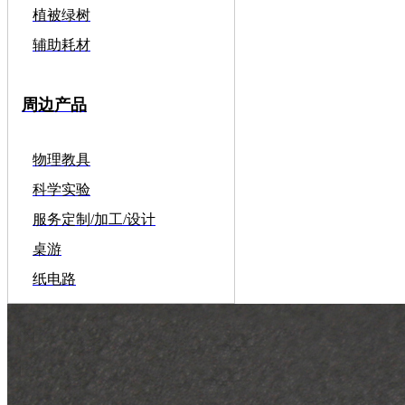
植被绿树
辅助耗材
周边产品
物理教具
科学实验
服务定制/加工/设计
桌游
纸电路