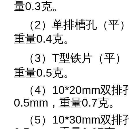
量0.3克。
（2）单排槽孔
（平）
重量0.4克。
（3）
T型铁片
（平），
重量0.5克。
（4）10*20mm
双排
0.5mm，重量0.7克。
（5）10*30mm
双排