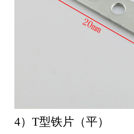
4）T型铁片（平）