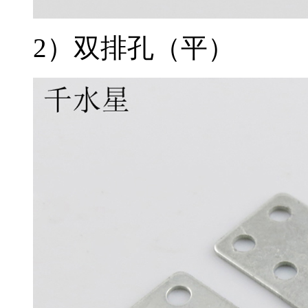
2）双排孔（平）