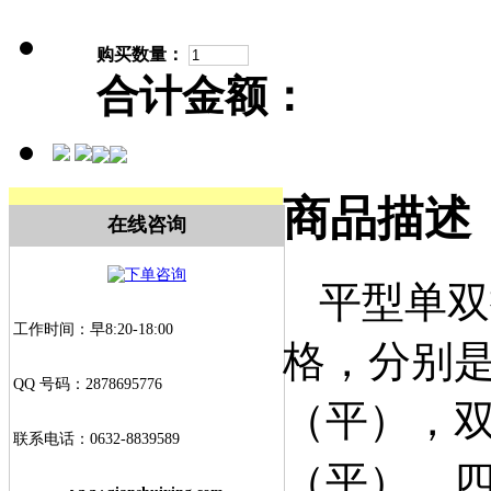
购买数量：
合计金额：
商品描述
在线咨询
平型单双
工作时间：早8:20-18:00
格，分别
QQ 号码：2878695776
（平）
，
联系电话：0632-8839589
（平），