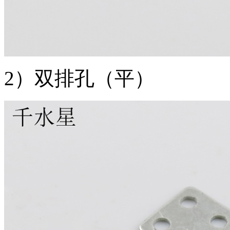
2）双排孔（平）