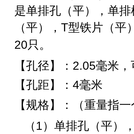
是单排孔（平），单排
（平）
，T型铁片
（平
20只。
【孔径】：2.05毫米
【孔距】：4毫米
【规格】：（
重量指一
（1）
单排孔（平），5