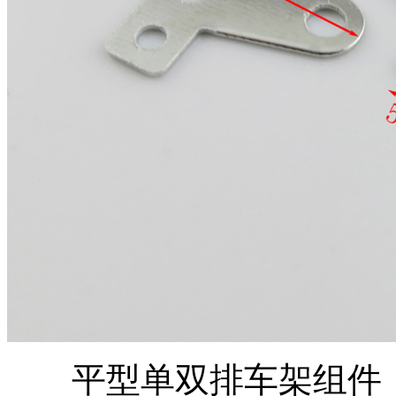
平型单双排车架组件