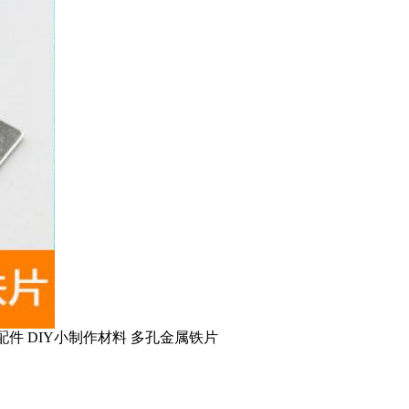
作配件 DIY小制作材料 多孔金属铁片