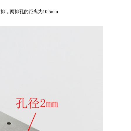
排，两排孔的距离为10.5mm