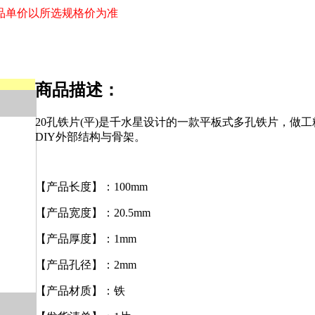
品单价以所选规格价为准
商品描述：
20孔铁片(平)是千水星设计的一款平板式多孔铁片，做
DIY外部结构与骨架。
【产品长度】：100mm
【产品宽度】：20.5mm
【产品厚度】：1mm
【产品孔径】：2mm
【产品材质】：铁