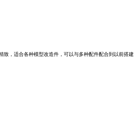
工精致，适合各种模型改造件，可以与多种配件配合到以前搭建