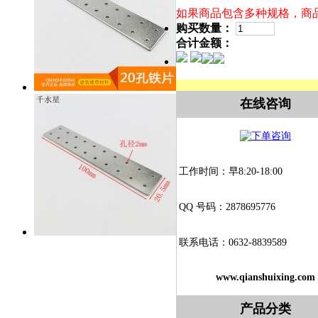
如果商品包含多种规格，商
购买数量：
合计金额：
在线咨询
工作时间：早8:20-18:00
QQ 号码：2878695776
联系电话：0632-8839589
www.qianshuixing.com
产品分类