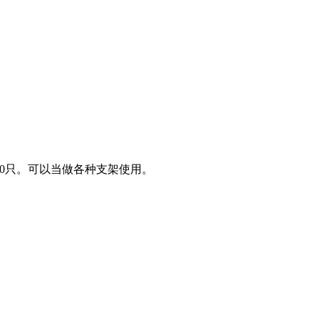
0只。可以当做各种支架使用。