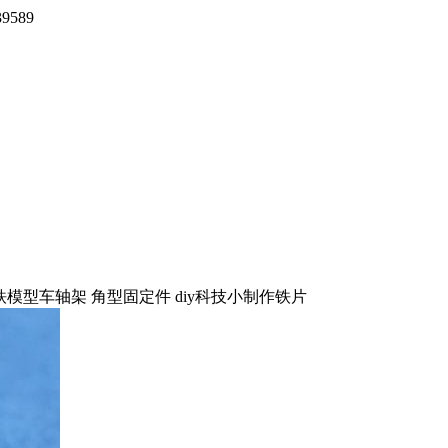
9589
模型车轴架 角型固定件 diy科技小制作铁片