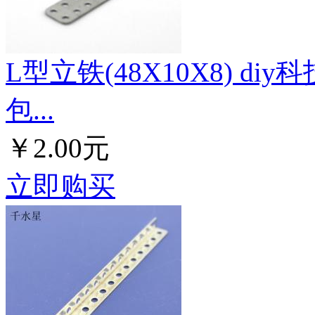
L型立铁(48X10X8) d
包...
￥2.00元
立即购买