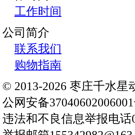
工作时间
公司简介
联系我们
购物指南
© 2013-2026 枣庄
公网安备3704060200600
违法和不良信息举报电话063
举报邮箱155342982@163.