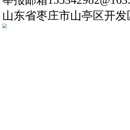
山东省枣庄市山亭区开发