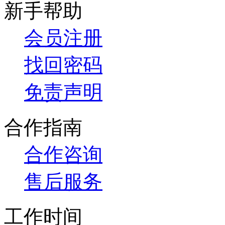
新手帮助
会员注册
找回密码
免责声明
合作指南
合作咨询
售后服务
工作时间