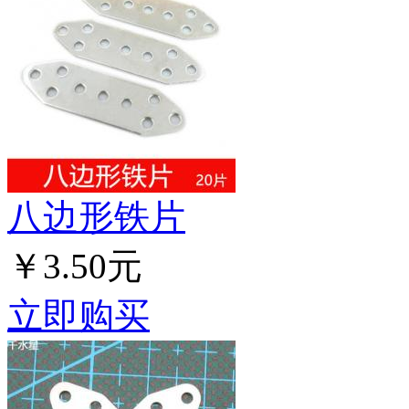
八边形铁片
￥3.50元
立即购买