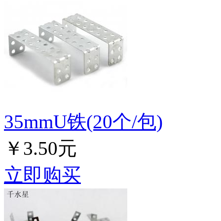
35mmU铁(20个/包)
￥3.50元
立即购买