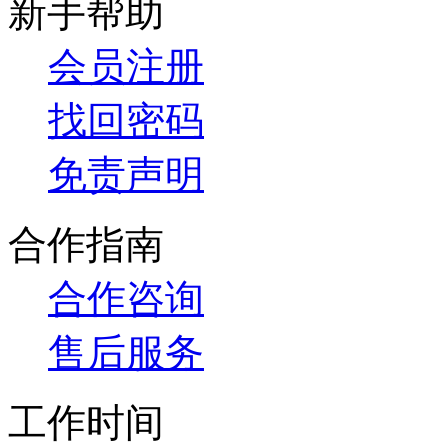
新手帮助
会员注册
找回密码
免责声明
合作指南
合作咨询
售后服务
工作时间