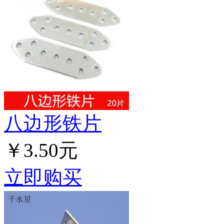
八边形铁片
￥3.50元
立即购买