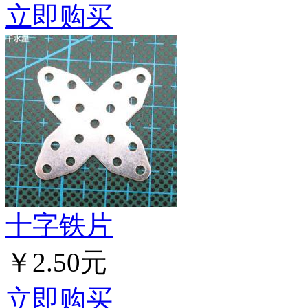
立即购买
十字铁片
￥2.50元
立即购买